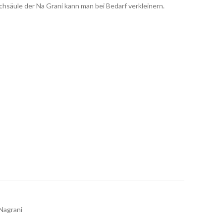
chsäule der Na Grani kann man bei Bedarf verkleinern.
Nagrani