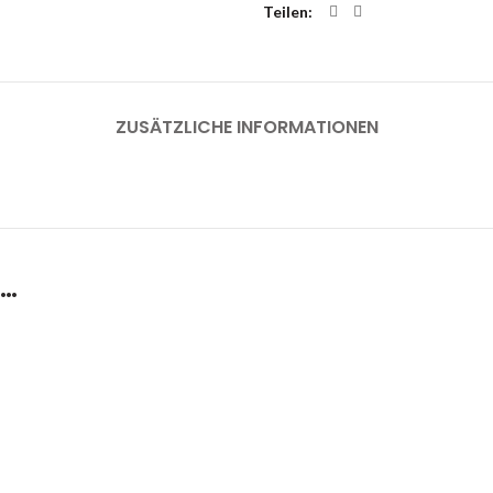
Teilen
ZUSÄTZLICHE INFORMATIONEN
 …