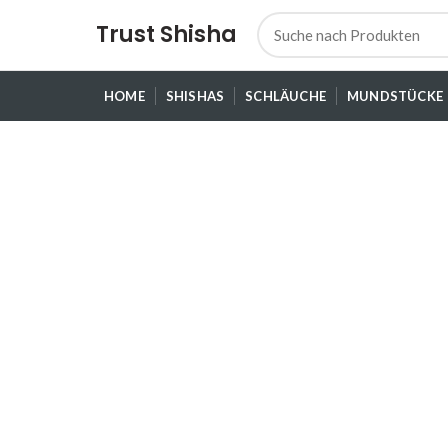
Trust Shisha
HOME
SHISHAS
SCHLÄUCHE
MUNDSTÜCKE