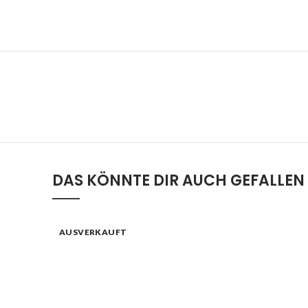
DAS KÖNNTE DIR AUCH GEFALLEN
AUSVERKAUFT