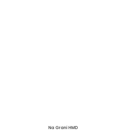
Na Grani HMD