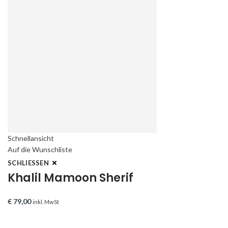
Schnellansicht
Auf die Wunschliste
SCHLIESSEN
Khalil Mamoon Sherif
€
79,00
inkl. MwSt