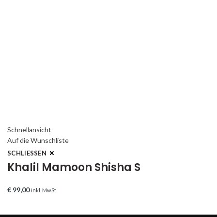
Schnellansicht
Auf die Wunschliste
SCHLIESSEN
Khalil Mamoon Shisha S
€
99,00
inkl. MwSt