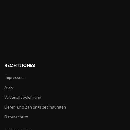
RECHTLICHES
Impressum
AGB
Widerrufsbelehrung
Liefer- und Zahlungsbedingungen
Datenschutz